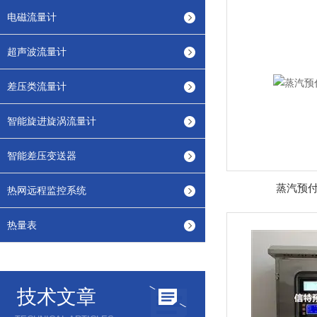
电磁流量计
超声波流量计
差压类流量计
智能旋进旋涡流量计
智能差压变送器
蒸汽预付
热网远程监控系统
热量表
技术文章