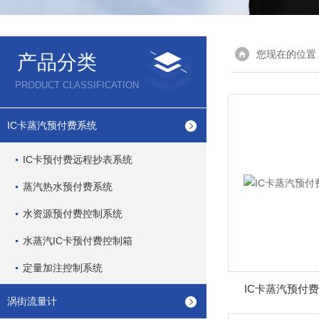
您现在的位置
产品分类
PRODUCT CLASSIFICATION
IC卡蒸汽预付费系统
IC卡预付费远程抄表系统
蒸汽热水预付费系统
水资源预付费控制系统
水蒸汽IC卡预付费控制箱
定量加注控制系统
IC卡蒸汽预付
涡街流量计