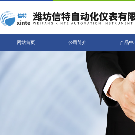
网站首页
公司简介
产品中