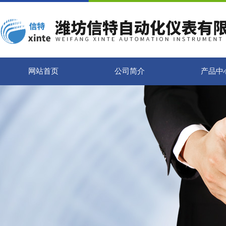
网站首页
公司简介
产品中