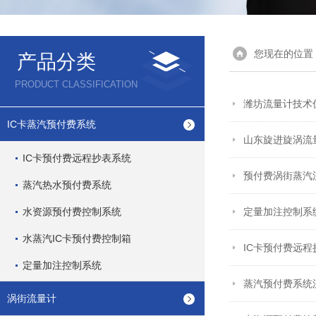
您现在的位置
产品分类
PRODUCT CLASSIFICATION
潍坊流量计技术
IC卡蒸汽预付费系统
山东旋进旋涡流
IC卡预付费远程抄表系统
预付费涡街蒸汽
蒸汽热水预付费系统
水资源预付费控制系统
定量加注控制系
水蒸汽IC卡预付费控制箱
IC卡预付费远
定量加注控制系统
蒸汽预付费系统
涡街流量计