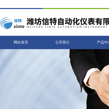
网站首页
公司简介
产品中