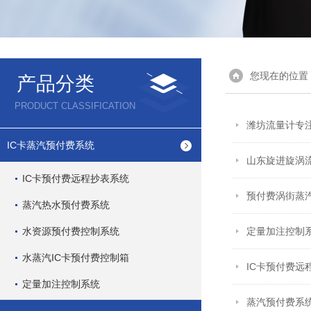
您现在的位置
产品分类
PRODUCT CLASSIFICATION
潍坊流量计专
IC卡蒸汽预付费系统
山东旋进旋涡
IC卡预付费远程抄表系统
预付费涡街蒸
蒸汽热水预付费系统
水资源预付费控制系统
定量加注控制
水蒸汽IC卡预付费控制箱
IC卡预付费
定量加注控制系统
蒸汽预付费系