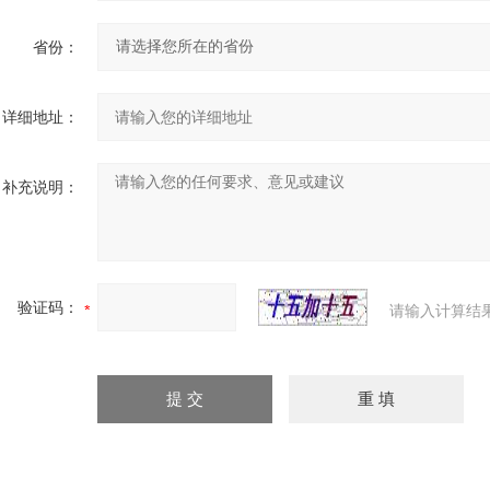
省份：
详细地址：
补充说明：
验证码：
请输入计算结