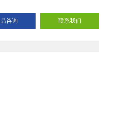
产品咨询
联系我们