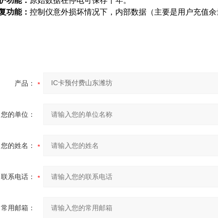
护功能：
原始数据在停电可保存十年。
复功能：
控制仪意外损坏情况下，内部数据（主要是用户充值余
产品：
您的单位：
您的姓名：
联系电话：
常用邮箱：