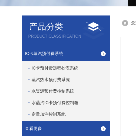
您
产品分类
PRODUCT CLASSIFICATION
IC卡蒸汽预付费系统
IC卡预付费远程抄表系统
蒸汽热水预付费系统
水资源预付费控制系统
水蒸汽IC卡预付费控制箱
定量加注控制系统
查看更多