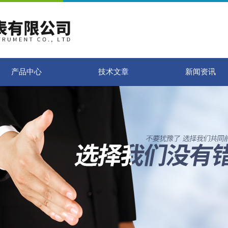
产品中心
技术文章
新闻资讯