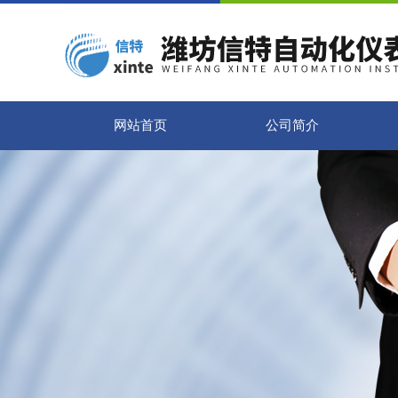
网站首页
公司简介