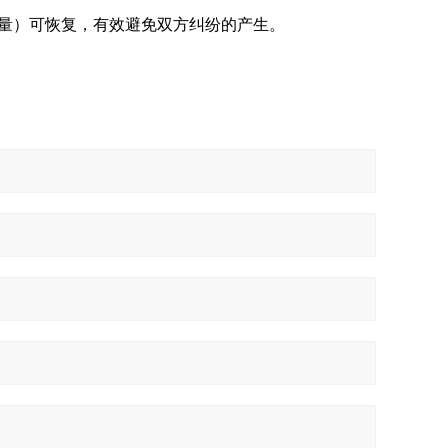
量）可恢复，有效避免双方纠纷的产生。