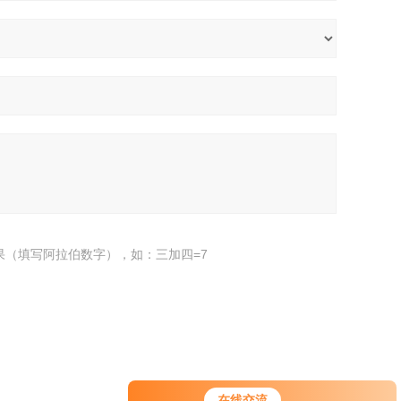
果（填写阿拉伯数字），如：三加四=7
在线交流