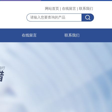
网站首页
|
在线留言
|
联系我们
在线留言
联系我们