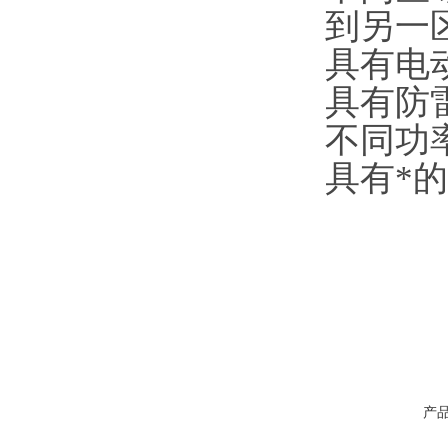
到另一
具有电
具有防
不同功
具有*
产