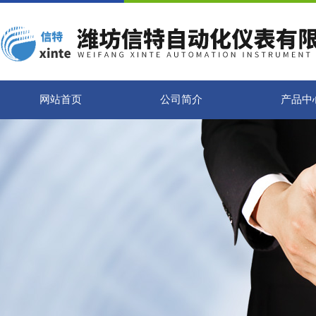
网站首页
公司简介
产品中