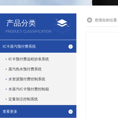
您现在的位置
产品分类
PRODUCT CLASSIFICATION
IC卡蒸汽预付费系统
IC卡预付费远程抄表系统
蒸汽热水预付费系统
水资源预付费控制系统
水蒸汽IC卡预付费控制箱
定量加注控制系统
查看更多