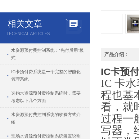
相关文章
TECHNICAL ARTICLES
水资源预付费控制系统：“先付后用”模
产品介绍：
式
IC卡预
IC卡预付费系统是一个完整的智能化
管理系统
IC 
程也基
选购水资源预付费控制系统时，需要
考虑以下几个方面
看，就时
水资源预付费控制系统的收费方式介
过程一
绍
写器，
现场水资源预付费控制系统装置说明