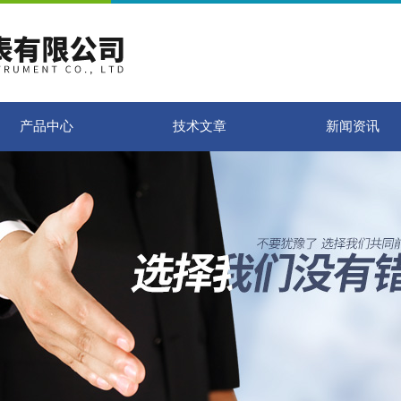
产品中心
技术文章
新闻资讯