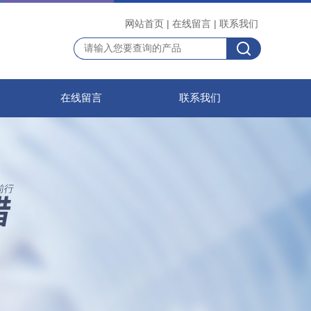
网站首页
|
在线留言
|
联系我们
在线留言
联系我们