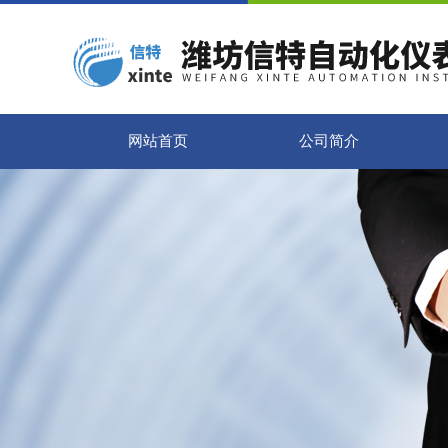
网站首页
公司简介