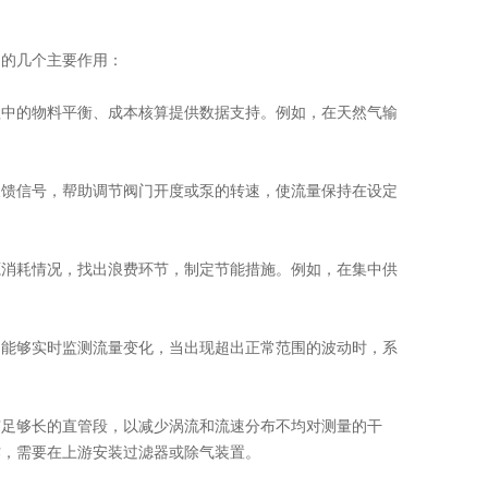
的几个主要作用：
中的物料平衡、成本核算提供数据支持。例如，在天然气输
馈信号，帮助调节阀门开度或泵的转速，使流量保持在设定
消耗情况，找出浪费环节，制定节能措施。例如，在集中供
能够实时监测流量变化，当出现超出正常范围的波动时，系
足够长的直管段，以减少涡流和流速分布不均对测量的干
作，需要在上游安装过滤器或除气装置。