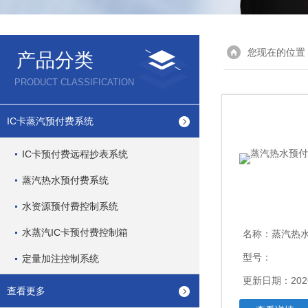
您现在的位置
产品分类
PRODUCT CLASSIFICATION
IC卡蒸汽预付费系统
IC卡预付费远程抄表系统
蒸汽热水预付费系统
水资源预付费控制系统
水蒸汽IC卡预付费控制箱
名称：
蒸汽热水预
型号：
定量加注控制系统
更新日期：2026
查看更多