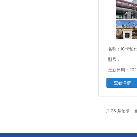
名称：
IC卡预
型号：
更新日期：2026
查看详情
共 25 条记录，当