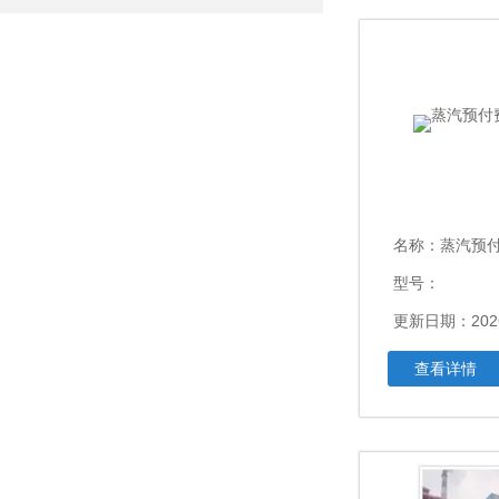
名称：
蒸汽预
型号：
更新日期：2026
查看详情