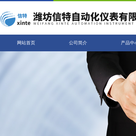
网站首页
公司简介
产品中