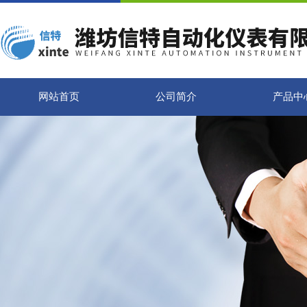
网站首页
公司简介
产品中