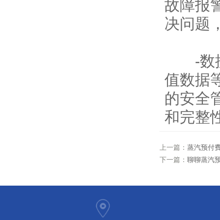
故障报
决问题
-数据
值数据
的安全
和完整
上一篇：
蒸汽预付
下一篇：
聊聊蒸汽