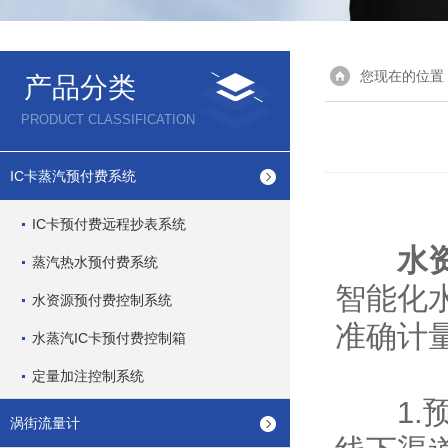
您现在的位置
产品分类
PRODUCT CLASSIFICATION
IC卡蒸汽预付费系统
IC卡预付费远程抄表系统
水
蒸汽热水预付费系统
智能化
水资源预付费控制系统
准确计
水蒸汽IC卡预付费控制箱
定量加注控制系统
1.预
涡街流量计