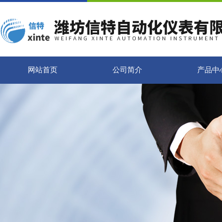
网站首页
公司简介
产品中