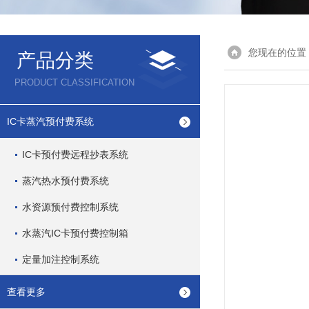
您现在的位置
产品分类
PRODUCT CLASSIFICATION
IC卡蒸汽预付费系统
IC卡预付费远程抄表系统
蒸汽热水预付费系统
水资源预付费控制系统
水蒸汽IC卡预付费控制箱
定量加注控制系统
查看更多