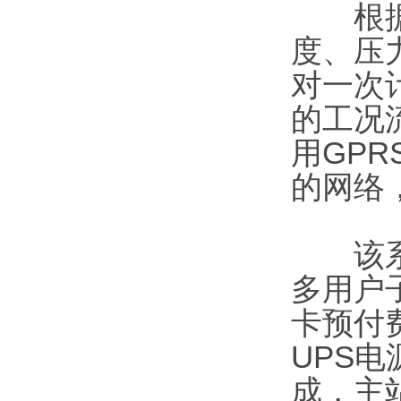
根据热
度、压
对一次
的工况
用GP
的网络
该系统
多用户
卡预付
UPS
成，主