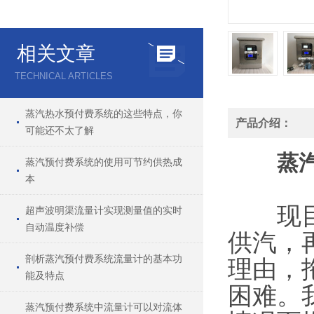
相关文章
TECHNICAL ARTICLES
蒸汽热水预付费系统的这些特点，你
产品介绍：
可能还不太了解
蒸
蒸汽预付费系统的使用可节约供热成
本
现目前
超声波明渠流量计实现测量值的实时
自动温度补偿
供汽，
剖析蒸汽预付费系统流量计的基本功
理由，
能及特点
困难。
蒸汽预付费系统中流量计可以对流体