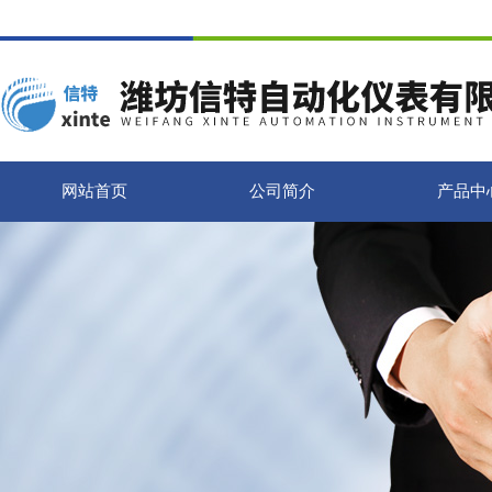
网站首页
公司简介
产品中