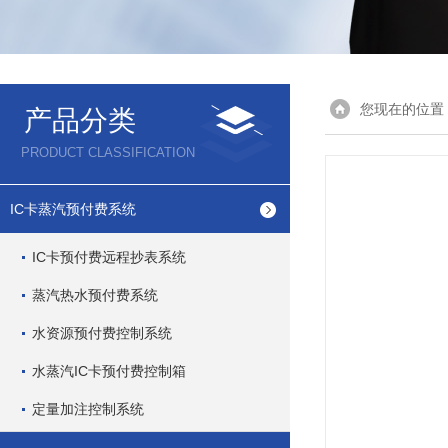
您现在的位置
产品分类
PRODUCT CLASSIFICATION
IC卡蒸汽预付费系统
IC卡预付费远程抄表系统
蒸汽热水预付费系统
水资源预付费控制系统
水蒸汽IC卡预付费控制箱
定量加注控制系统