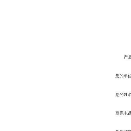
产
您的单
您的姓
联系电