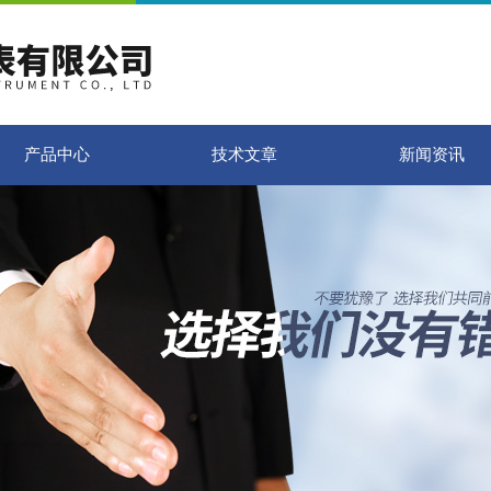
产品中心
技术文章
新闻资讯