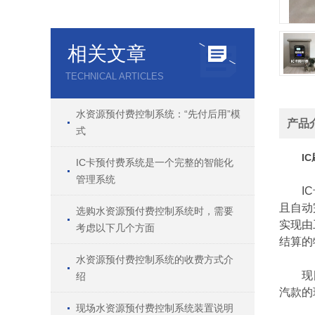
相关文章
TECHNICAL ARTICLES
水资源预付费控制系统：“先付后用”模
产品
式
I
IC卡预付费系统是一个完整的智能化
管理系统
IC卡
且自动
选购水资源预付费控制系统时，需要
实现由
考虑以下几个方面
结算的
水资源预付费控制系统的收费方式介
现目前
绍
汽款的
现场水资源预付费控制系统装置说明