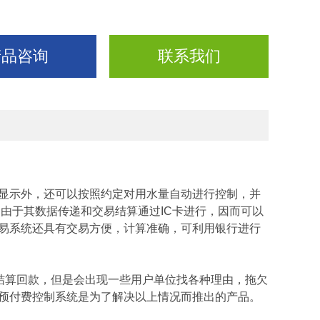
产品咨询
联系我们
显示外，还可以按照约定对用水量自动进行控制，并
由于其数据传递和交易结算通过IC卡进行，因而可以
交易系统还具有交易方便，计算准确，可利用银行进行
结算回款，但是会出现一些用户单位找各种理由，拖欠
预付费控制系统是为了解决以上情况而推出的产品。