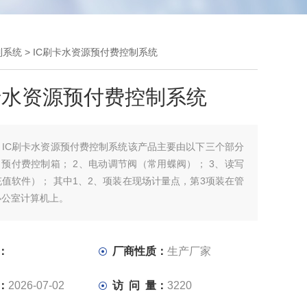
制系统
> IC刷卡水资源预付费控制系统
卡水资源预付费控制系统
：
IC刷卡水资源预付费控制系统该产品主要由以下三个部分
、预付费控制箱； 2、电动调节阀（常用蝶阀）； 3、读写
值软件）； 其中1、2、项装在现场计量点，第3项装在管
办公室计算机上。
：
厂商性质：
生产厂家
：
2026-07-02
访 问 量：
3220