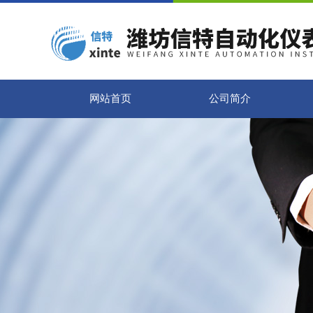
网站首页
公司简介