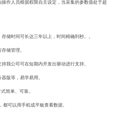
操作人员根据权限自主设定，当采集的参数值处于超
存储时间可长达三年以上，时间精确到秒。。
行存储管理。
持我公司可在短期内开发出驱动进行支持。
服务器版等，易学易用。
方式简单、可靠。
，都可以用手机或平板查看数据。