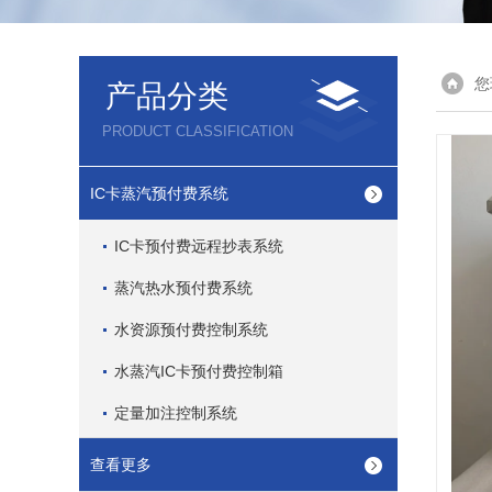
您
产品分类
PRODUCT CLASSIFICATION
IC卡蒸汽预付费系统
IC卡预付费远程抄表系统
蒸汽热水预付费系统
水资源预付费控制系统
水蒸汽IC卡预付费控制箱
定量加注控制系统
查看更多