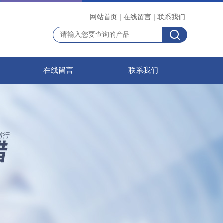
网站首页
|
在线留言
|
联系我们
在线留言
联系我们