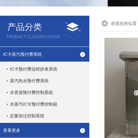
您现在的位置
产品分类
PRODUCT CLASSIFICATION
IC卡蒸汽预付费系统
IC卡预付费远程抄表系统
蒸汽热水预付费系统
水资源预付费控制系统
水蒸汽IC卡预付费控制箱
定量加注控制系统
查看更多