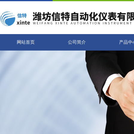
网站首页
公司简介
产品中