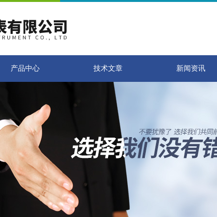
产品中心
技术文章
新闻资讯