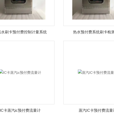
温水刷卡预付费控制计量系统
热水预付费系统刷卡检
IC卡蒸汽ic预付费流量计
蒸汽IC卡预付费流量