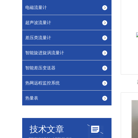
电磁流量计
超声波流量计
差压类流量计
智能旋进旋涡流量计
智能差压变送器
热网远程监控系统
热量表
技术文章