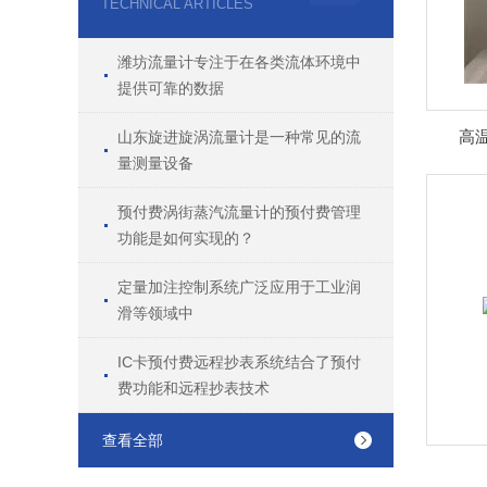
TECHNICAL ARTICLES
潍坊流量计专注于在各类流体环境中
提供可靠的数据
高
山东旋进旋涡流量计是一种常见的流
量测量设备
预付费涡街蒸汽流量计的预付费管理
功能是如何实现的？
定量加注控制系统广泛应用于工业润
滑等领域中
IC卡预付费远程抄表系统结合了预付
费功能和远程抄表技术
查看全部