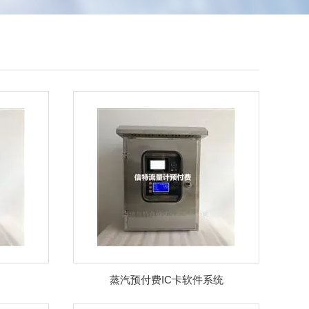
蒸汽预付费IC卡软件系统