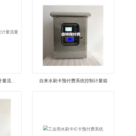
自来水刷卡预付费系统控制计量箱
XT2110防盗蒸汽预付费系统计量流量计