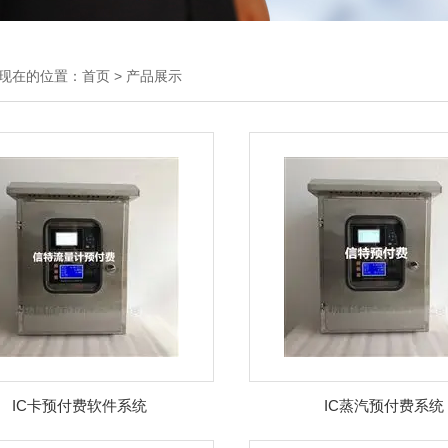
现在的位置：
首页
>
产品展示
IC卡预付费软件系统
IC蒸汽预付费系统