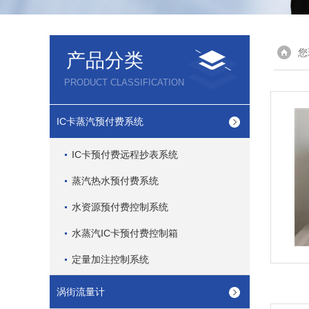
您
产品分类
PRODUCT CLASSIFICATION
IC卡蒸汽预付费系统
IC卡预付费远程抄表系统
蒸汽热水预付费系统
水资源预付费控制系统
水蒸汽IC卡预付费控制箱
定量加注控制系统
涡街流量计