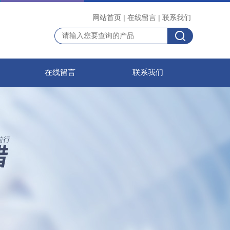
网站首页
|
在线留言
|
联系我们
在线留言
联系我们