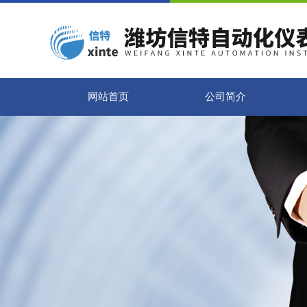
网站首页
公司简介