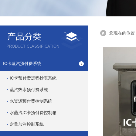
您现在的位置
产品分类
PRODUCT CLASSIFICATION
IC卡蒸汽预付费系统
IC卡预付费远程抄表系统
蒸汽热水预付费系统
水资源预付费控制系统
水蒸汽IC卡预付费控制箱
定量加注控制系统