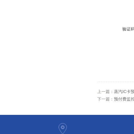
验证
上一篇：
蒸汽IC卡
下一篇：
预付费监控