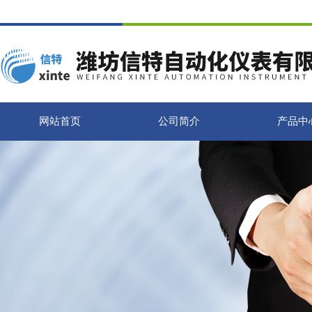
网站首页
公司简介
产品中