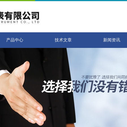
产品中心
技术文章
新闻资讯