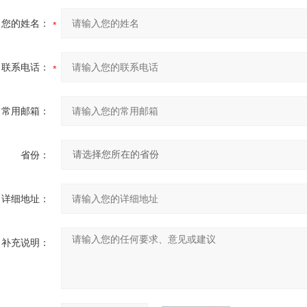
您的姓名：
联系电话：
常用邮箱：
省份：
详细地址：
补充说明：