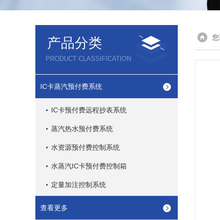
您
产品分类
PRODUCT CLASSIFICATION
IC卡蒸汽预付费系统
IC卡预付费远程抄表系统
蒸汽热水预付费系统
水资源预付费控制系统
水蒸汽IC卡预付费控制箱
定量加注控制系统
查看更多