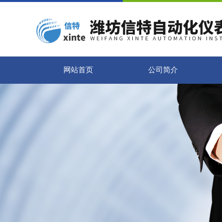
网站首页
公司简介