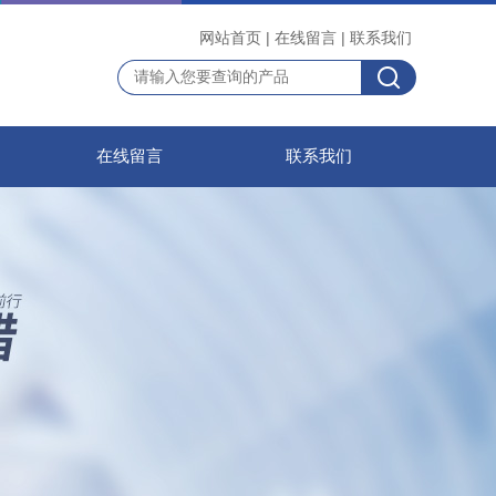
网站首页
|
在线留言
|
联系我们
在线留言
联系我们