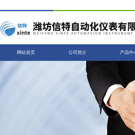
网站首页
公司简介
产品中