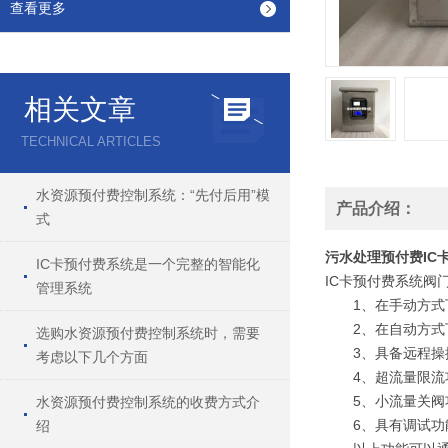
查看更多
相关文章
TECHNICAL ARTICLES
水资源预付费控制系统：“先付后用”模
产品介绍：
式
污水处理预付费IC
IC卡预付费系统是一个完整的智能化
IC卡预付费系统阀
管理系统
1、在手动方式下
2、在自动方式下
选购水资源预付费控制系统时，需要
3、具备远程操控
考虑以下几个方面
4、超流量限流功
5、小流量关阀功
水资源预付费控制系统的收费方式介
6、具有调试功能
绍