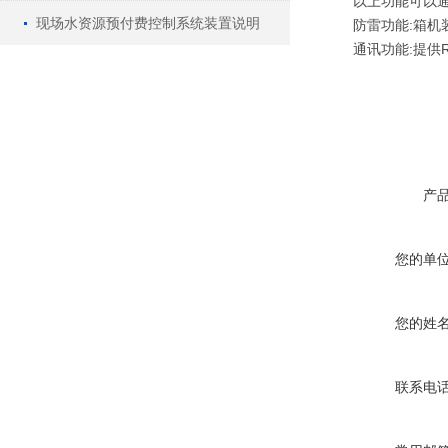
以上功能可以通过
现场水资源预付费控制系统装置说明
防雷功能:箱机装
通讯功能:提供RS
产
您的单
您的姓
联系电