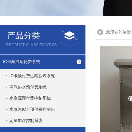
您现在的位置
产品分类
PRODUCT CLASSIFICATION
IC卡蒸汽预付费系统
IC卡预付费远程抄表系统
蒸汽热水预付费系统
水资源预付费控制系统
水蒸汽IC卡预付费控制箱
定量加注控制系统