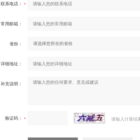
联系电话：
常用邮箱：
省份：
详细地址：
补充说明：
验证码：
请输入计算结