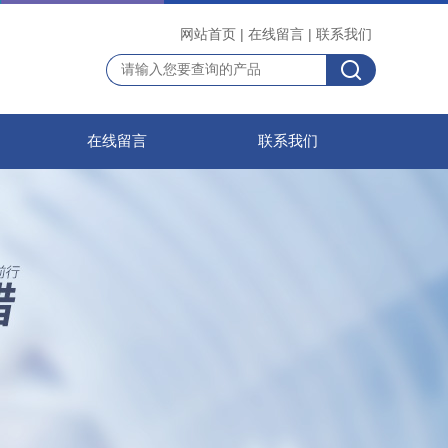
网站首页
|
在线留言
|
联系我们
在线留言
联系我们