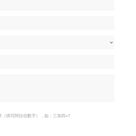
果（填写阿拉伯数字），如：三加四=7