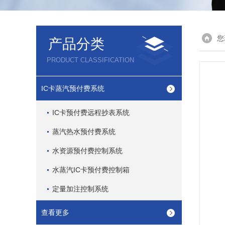
您
产品分类
PRODUCT CLASSIFICATION
IC卡蒸汽预付费系统
IC卡预付费远程抄表系统
蒸汽热水预付费系统
水资源预付费控制系统
水蒸汽IC卡预付费控制箱
定量加注控制系统
查看更多