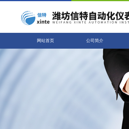
网站首页
公司简介