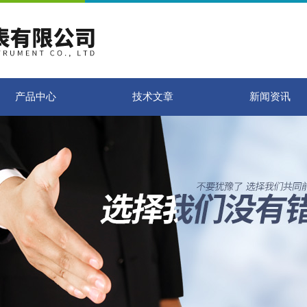
产品中心
技术文章
新闻资讯