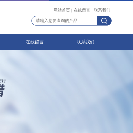
网站首页
|
在线留言
|
联系我们
在线留言
联系我们