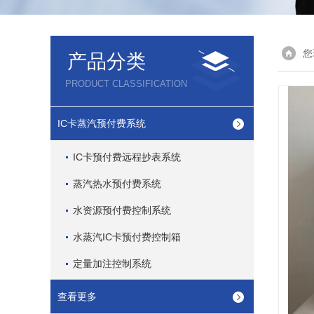
您
产品分类
PRODUCT CLASSIFICATION
IC卡蒸汽预付费系统
IC卡预付费远程抄表系统
蒸汽热水预付费系统
水资源预付费控制系统
水蒸汽IC卡预付费控制箱
定量加注控制系统
查看更多