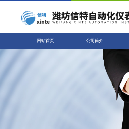
网站首页
公司简介