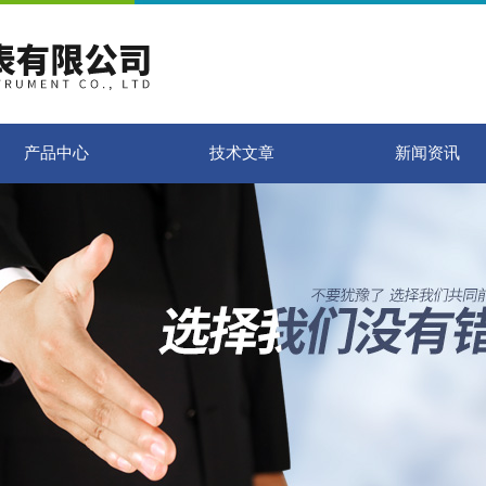
产品中心
技术文章
新闻资讯