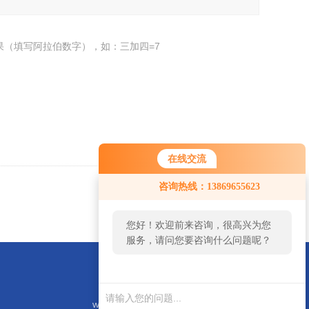
果（填写阿拉伯数字），如：三加四=7
在线交流
咨询热线：13869655623
返回
您好！欢迎前来咨询，很高兴为您
服务，请问您要咨询什么问题呢？
weifangxinte@163.com