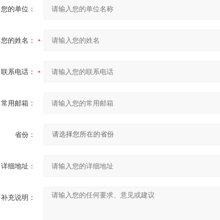
您的单位：
您的姓名：
联系电话：
常用邮箱：
省份：
详细地址：
补充说明：