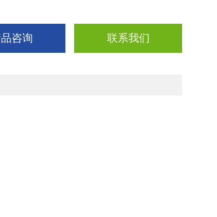
产品咨询
联系我们