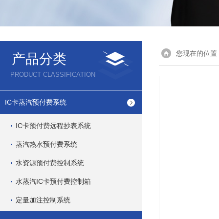
您现在的位置
产品分类
PRODUCT CLASSIFICATION
IC卡蒸汽预付费系统
IC卡预付费远程抄表系统
蒸汽热水预付费系统
水资源预付费控制系统
水蒸汽IC卡预付费控制箱
定量加注控制系统