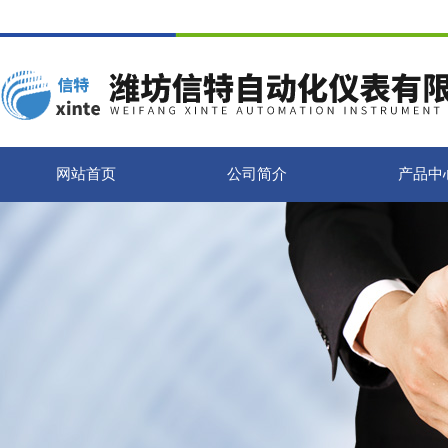
网站首页
公司简介
产品中