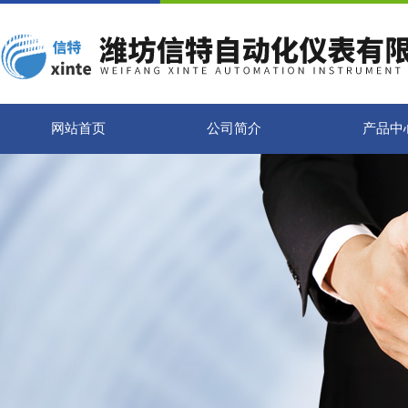
网站首页
公司简介
产品中