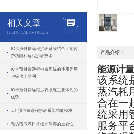
相关文章
TECHNICAL ARTICLES
IC卡预付费远程抄表系统结合了预付
产品介绍：
费功能和远程抄表技术
能源计
IC卡预付费远程抄表系统的使用为用
户提供了便利
该系统
蒸汽耗
IC卡预付费远程抄表系统主要体现的
优势
合在一
ic卡预付费远程抄表系统功能模块
统采用
服务平
潍坊蒸汽表日常维护保养的重要性