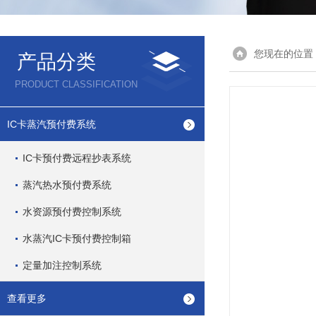
您现在的位置
产品分类
PRODUCT CLASSIFICATION
IC卡蒸汽预付费系统
IC卡预付费远程抄表系统
蒸汽热水预付费系统
水资源预付费控制系统
水蒸汽IC卡预付费控制箱
定量加注控制系统
查看更多