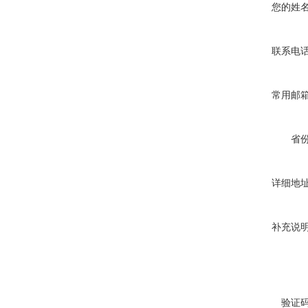
您的姓
联系电
常用邮
省
详细地
补充说
验证