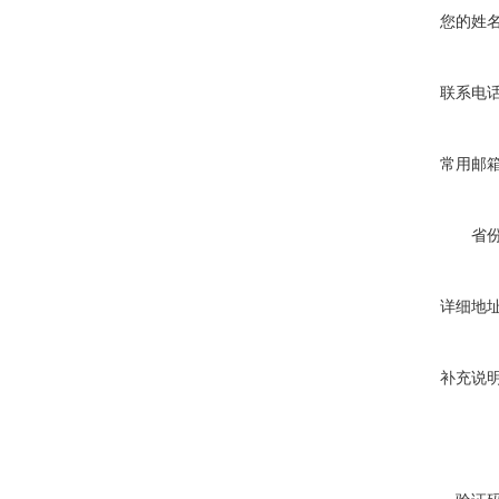
您的姓
联系电
常用邮
省
详细地
补充说