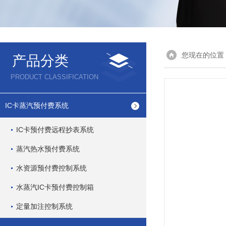
您现在的位置
产品分类
PRODUCT CLASSIFICATION
IC卡蒸汽预付费系统
IC卡预付费远程抄表系统
蒸汽热水预付费系统
水资源预付费控制系统
水蒸汽IC卡预付费控制箱
定量加注控制系统