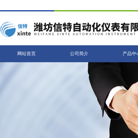
网站首页
公司简介
产品中