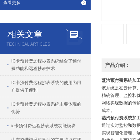
查看更多
相关文章
TECHNICAL ARTICLES
IC卡预付费远程抄表系统结合了预付
产品介绍：
费功能和远程抄表技术
蒸汽预付费系统加
IC卡预付费远程抄表系统的使用为用
该系统是在云计算
户提供了便利
精确管理、监控和
网络实现数据的传
IC卡预付费远程抄表系统主要体现的
成本。
优势
蒸汽预付费系统加
通过实时监控和数
ic卡预付费远程抄表系统功能模块
实现智能化管理、
山东旋进旋涡流量计的主要特点有哪