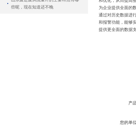
和优化，从而提高
些呢，现在知道还不晚
为企业提供全面的
通过对历史数据进
和报警功能，能够
提供更全面的数据
产
您的单