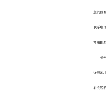
您的姓
联系电
常用邮
省
详细地
补充说