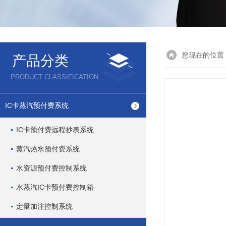
您现在的位置
产品分类
PRODUCT CLASSIFICATION
IC卡蒸汽预付费系统
IC卡预付费远程抄表系统
蒸汽热水预付费系统
水资源预付费控制系统
水蒸汽IC卡预付费控制箱
定量加注控制系统