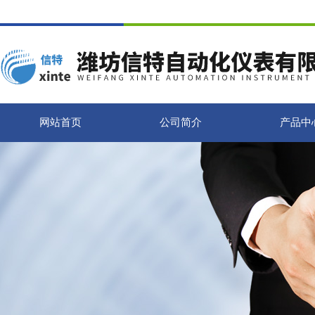
网站首页
公司简介
产品中