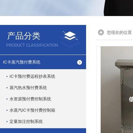
您现在的位置
产品分类
PRODUCT CLASSIFICATION
IC卡蒸汽预付费系统
IC卡预付费远程抄表系统
蒸汽热水预付费系统
水资源预付费控制系统
水蒸汽IC卡预付费控制箱
定量加注控制系统