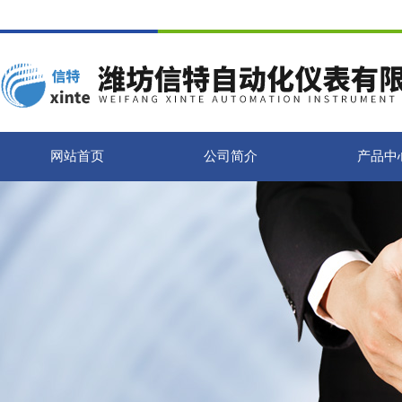
网站首页
公司简介
产品中