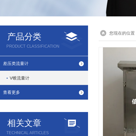
您现在的位置
产品分类
PRODUCT CLASSIFICATION
差压类流量计
V锥流量计
查看更多
相关文章
TECHNICAL ARTICLES