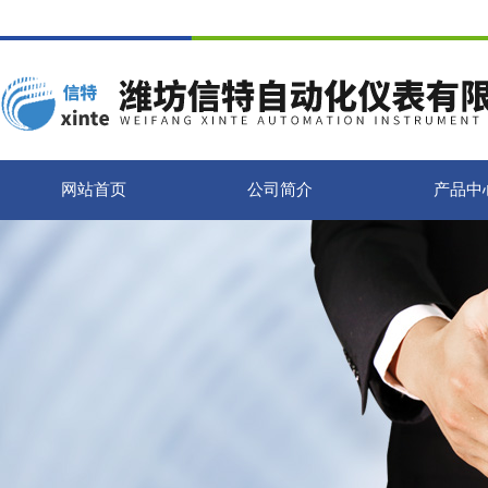
网站首页
公司简介
产品中