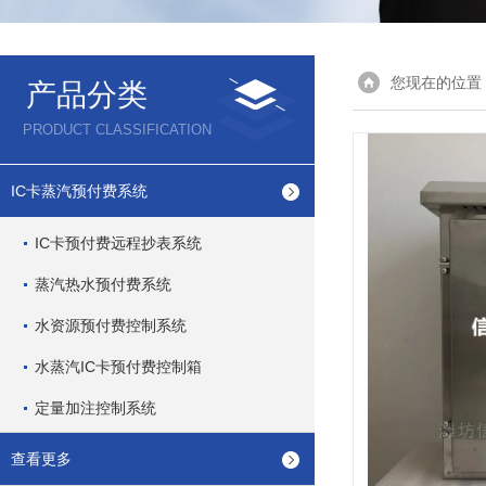
您现在的位置
产品分类
PRODUCT CLASSIFICATION
IC卡蒸汽预付费系统
IC卡预付费远程抄表系统
蒸汽热水预付费系统
水资源预付费控制系统
水蒸汽IC卡预付费控制箱
定量加注控制系统
查看更多