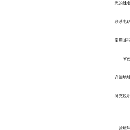
您的姓
联系电
常用邮
省
详细地
补充说
验证