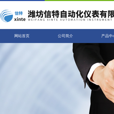
网站首页
公司简介
产品中