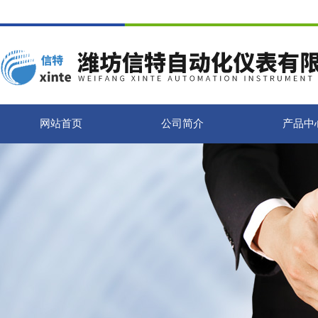
网站首页
公司简介
产品中