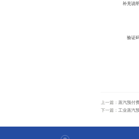
补充说
验证
上一篇：
蒸汽预付费
下一篇：
工业蒸汽