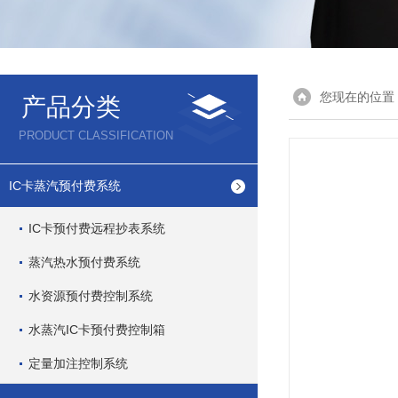
您现在的位置
产品分类
PRODUCT CLASSIFICATION
IC卡蒸汽预付费系统
IC卡预付费远程抄表系统
蒸汽热水预付费系统
水资源预付费控制系统
水蒸汽IC卡预付费控制箱
定量加注控制系统