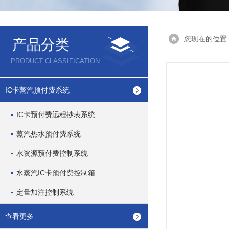
您现在的位置
产品分类
PRODUCT CLASSIFICATION
IC卡蒸汽预付费系统
IC卡预付费远程抄表系统
蒸汽热水预付费系统
水资源预付费控制系统
水蒸汽IC卡预付费控制箱
定量加注控制系统
查看更多