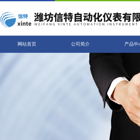
网站首页
公司简介
产品中