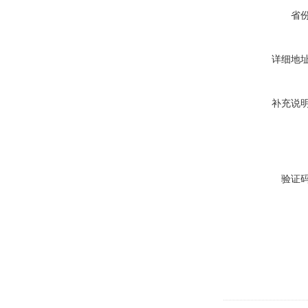
省
详细地
补充说
验证