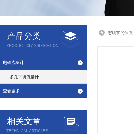
您现在的位置
产品分类
PRODUCT CLASSIFICATION
电磁流量计
多孔平衡流量计
查看更多
相关文章
TECHNICAL ARTICLES