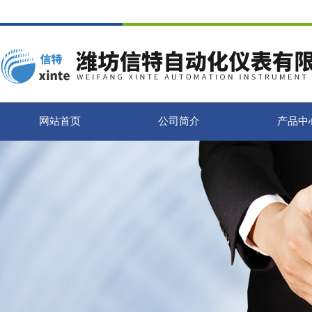
网站首页
公司简介
产品中