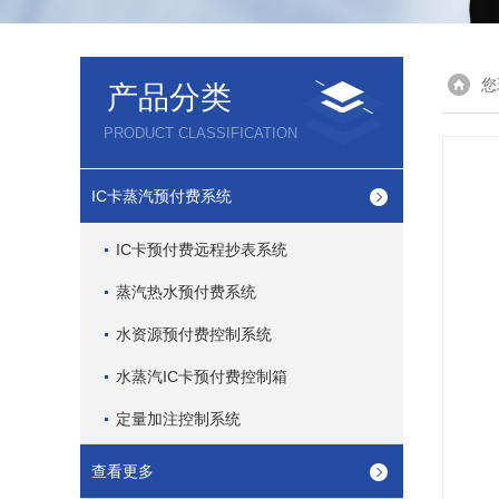
您
产品分类
PRODUCT CLASSIFICATION
IC卡蒸汽预付费系统
IC卡预付费远程抄表系统
蒸汽热水预付费系统
水资源预付费控制系统
水蒸汽IC卡预付费控制箱
定量加注控制系统
查看更多