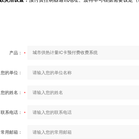
产品：
您的单位：
您的姓名：
联系电话：
常用邮箱：