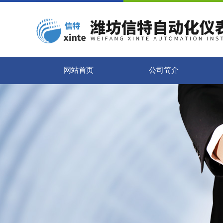
网站首页
公司简介