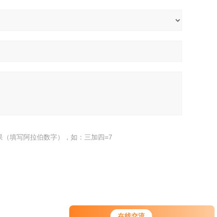
果（填写阿拉伯数字），如：三加四=7
在线交流