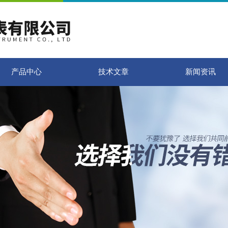
产品中心
技术文章
新闻资讯