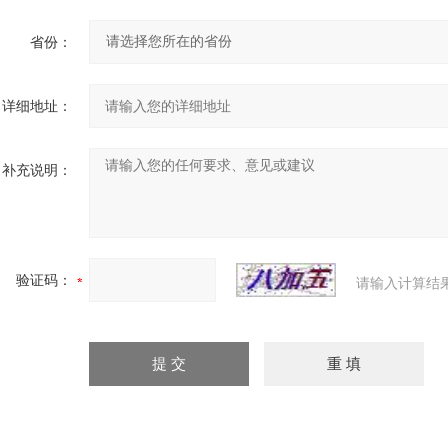
省份：
详细地址：
补充说明：
验证码：
请输入计算结