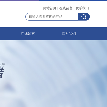
网站首页
|
在线留言
|
联系我们
在线留言
联系我们