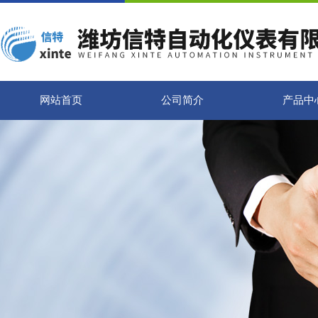
网站首页
公司简介
产品中