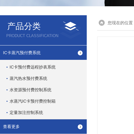
您现在的位置
产品分类
PRODUCT CLASSIFICATION
IC卡蒸汽预付费系统
IC卡预付费远程抄表系统
蒸汽热水预付费系统
水资源预付费控制系统
水蒸汽IC卡预付费控制箱
定量加注控制系统
查看更多