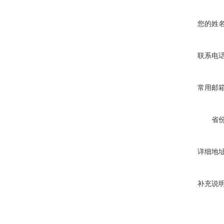
您的姓
联系电
常用邮
省
详细地
补充说