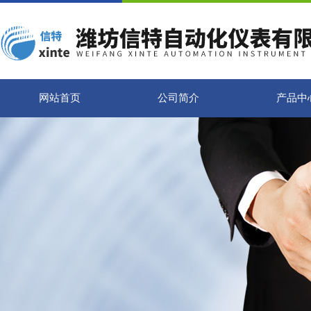
网站首页
公司简介
产品中