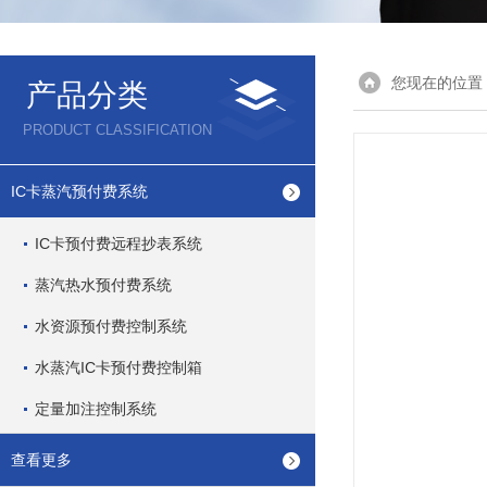
您现在的位置
产品分类
PRODUCT CLASSIFICATION
IC卡蒸汽预付费系统
IC卡预付费远程抄表系统
蒸汽热水预付费系统
水资源预付费控制系统
水蒸汽IC卡预付费控制箱
定量加注控制系统
查看更多