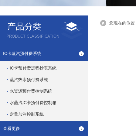
您现在的位置
产品分类
PRODUCT CLASSIFICATION
IC卡蒸汽预付费系统
IC卡预付费远程抄表系统
蒸汽热水预付费系统
水资源预付费控制系统
水蒸汽IC卡预付费控制箱
定量加注控制系统
查看更多