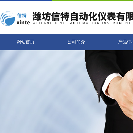
网站首页
公司简介
产品中