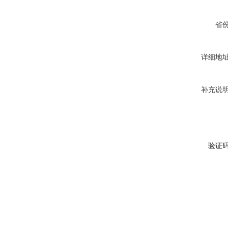
省
详细地
补充说
验证