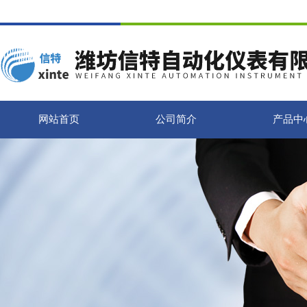
网站首页
公司简介
产品中