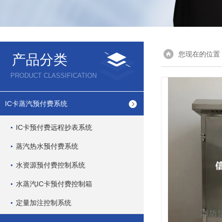
您现在的位置
产品分类
PRODUCT CLASSIFICATION
IC卡蒸汽预付费系统
IC卡预付费远程抄表系统
蒸汽热水预付费系统
水资源预付费控制系统
水蒸汽IC卡预付费控制箱
定量加注控制系统