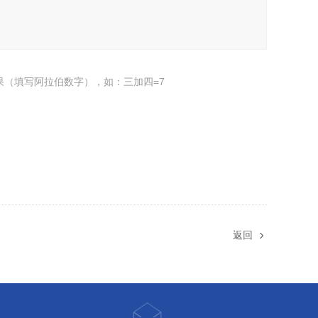
果（填写阿拉伯数字），如：三加四=7
返回