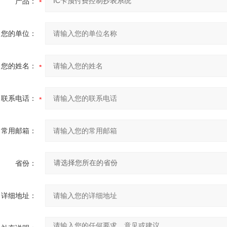
产品：
您的单位：
您的姓名：
联系电话：
常用邮箱：
省份：
详细地址：