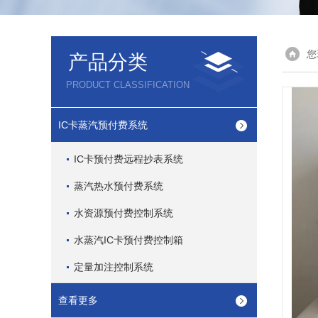
您
产品分类
PRODUCT CLASSIFICATION
IC卡蒸汽预付费系统
IC卡预付费远程抄表系统
蒸汽热水预付费系统
水资源预付费控制系统
水蒸汽IC卡预付费控制箱
定量加注控制系统
查看更多