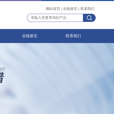
网站首页
|
在线留言
|
联系我们
在线留言
联系我们