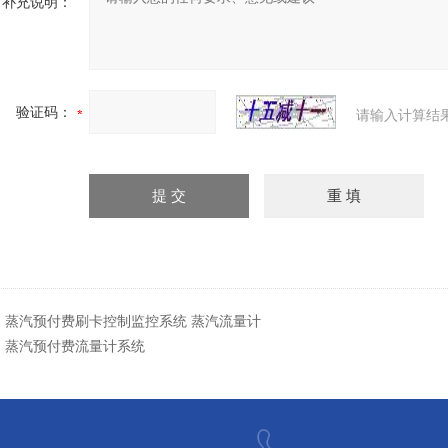
补充说明：
验证码：
请输入计算结
：
蒸汽预付费刷卡控制监控系统 蒸汽流量计
：
蒸汽预付费流量计系统