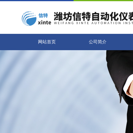
网站首页
公司简介