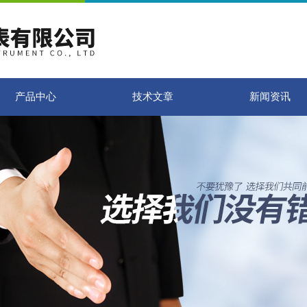
产品中心
技术文章
新闻资讯