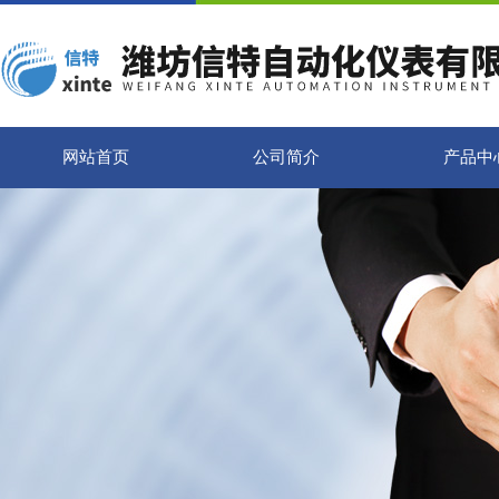
网站首页
公司简介
产品中