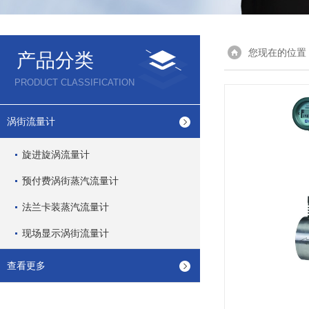
您现在的位置
产品分类
PRODUCT CLASSIFICATION
涡街流量计
旋进旋涡流量计
预付费涡街蒸汽流量计
法兰卡装蒸汽流量计
现场显示涡街流量计
查看更多