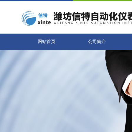
网站首页
公司简介