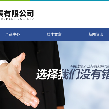
产品中心
技术文章
新闻资讯