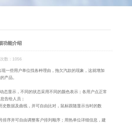
细功能介绍
次数：1056
现一些用户单位找各种理由，拖欠汽款的现象，这就增加
出的产品。
动态显示，不同的状态采用不同的颜色表示；各用户点正常
信息告给人员；
史数据及曲线，并可自由比对，鼠标跟随显示当时的数
排序并可自由调整客户排列顺序；用热单位详细信息，建