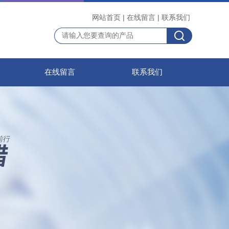
网站首页
|
在线留言
|
联系我们
在线留言
联系我们