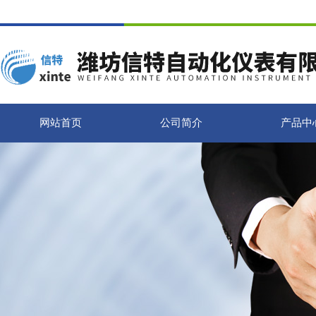
网站首页
公司简介
产品中