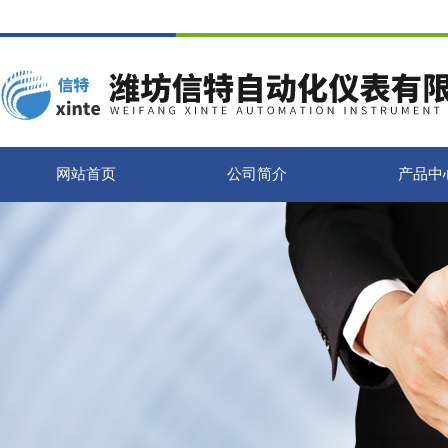
网站首页
公司简介
产品中