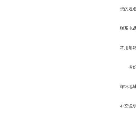
您的姓
联系电
常用邮
省
详细地
补充说