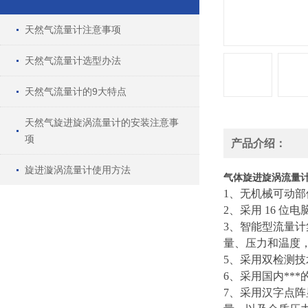
天然气流量计注意事项
天然气流量计选型办法
天然气流量计的9大特点
天然气旋进旋涡流量计的安装注意事
项
产品介绍：
旋进漩涡流量计使用方法
气体旋进旋涡流量
1、无机械可动
2、采用 16 
3、智能型流量计
量、压力和温度，
5、采用双检测
6、采用国内**
7、采用汉字点