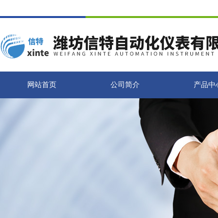
网站首页
公司简介
产品中