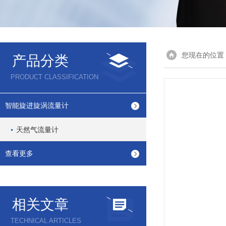
您现在的位置
产品分类
PRODUCT CLASSIFICATION
智能旋进旋涡流量计
天然气流量计
查看更多
相关文章
TECHNICAL ARTICLES