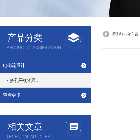
您现在的位置
产品分类
PRODUCT CLASSIFICATION
电磁流量计
多孔平衡流量计
查看更多
相关文章
TECHNICAL ARTICLES