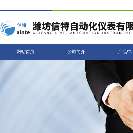
网站首页
公司简介
产品中