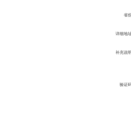
省
详细地
补充说
验证