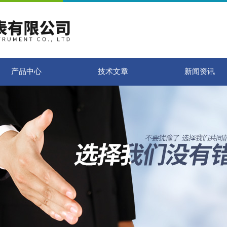
产品中心
技术文章
新闻资讯