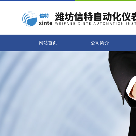
网站首页
公司简介