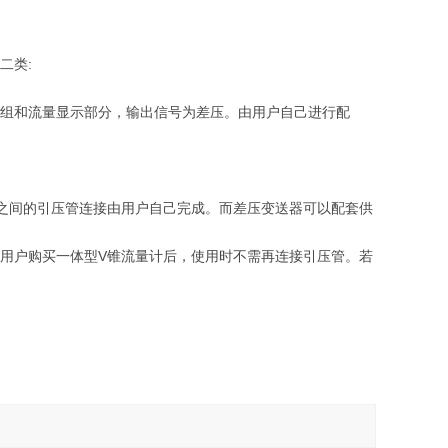
二类:
组和流量显示部分，输出信号为差压。由用户自己进行配
之间的引压管连接由用户自己完成。而差压变送器可以配套供
用户购买一体型V锥流量计后，使用时不需再连接引压管。若