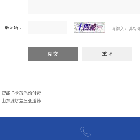
验证码：
请输入计算结
：
智能IC卡蒸汽预付费
：
山东潍坊差压变送器