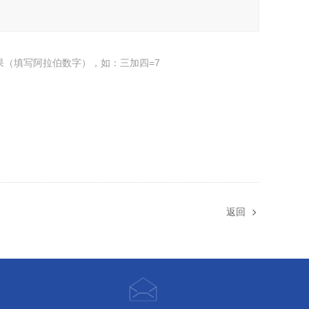
果（填写阿拉伯数字），如：三加四=7
返回