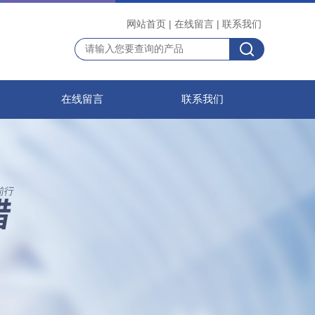
网站首页
|
在线留言
|
联系我们
在线留言
联系我们