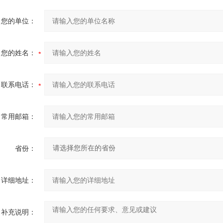
您的单位：
您的姓名：
联系电话：
常用邮箱：
省份：
详细地址：
补充说明：