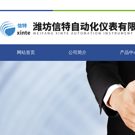
网站首页
公司简介
产品中