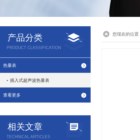
您现在的位置
产品分类
PRODUCT CLASSIFICATION
热量表
插入式超声波热量表
查看更多
相关文章
TECHNICAL ARTICLES