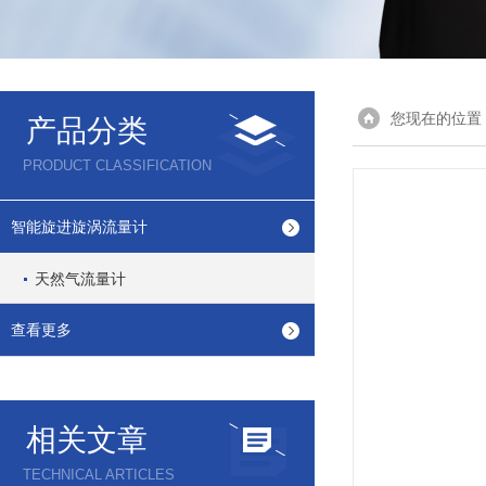
您现在的位置
产品分类
PRODUCT CLASSIFICATION
智能旋进旋涡流量计
天然气流量计
查看更多
相关文章
TECHNICAL ARTICLES