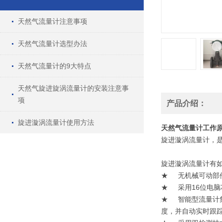
天然气流量计注意事项
天然气流量计选型办法
天然气流量计的9大特点
天然气旋进旋涡流量计的安装注意事
项
产品介绍：
旋进漩涡流量计使用方法
天然气流量计工作原
旋进漩涡流量计，
旋进漩涡流量计有
★ 无机械可动部
★ 采用16位电
★ 智能型流量计
度，并自动实时跟