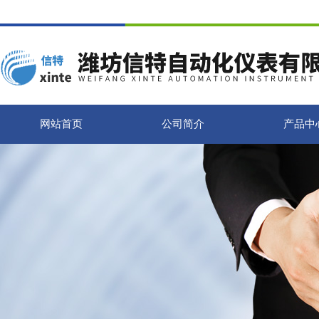
网站首页
公司简介
产品中