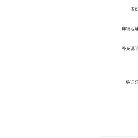
省
详细地
补充说
验证